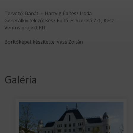
Tervező: Bánáti + Hartvig Építész Iroda
Generálkivitelező: Kész Építő és Szerelő Zrt., Kész –
Ventus projekt Kft.
Borítóképet készítette: Vass Zoltán
Galéria